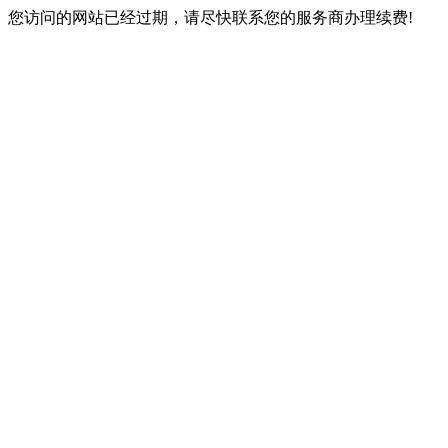
您访问的网站已经过期，请尽快联系您的服务商办理续费!