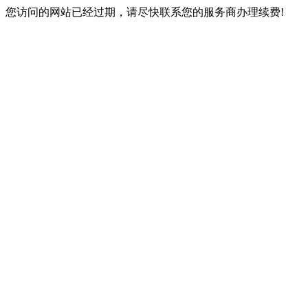
您访问的网站已经过期，请尽快联系您的服务商办理续费!