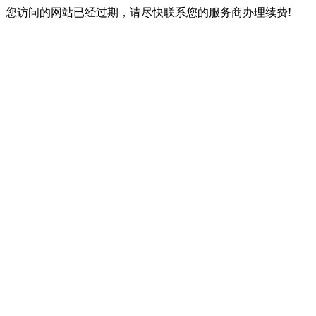
您访问的网站已经过期，请尽快联系您的服务商办理续费!