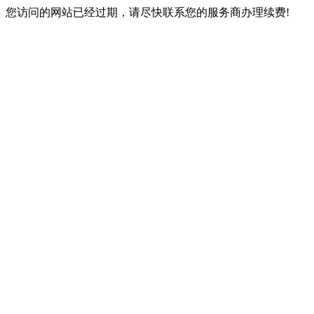
您访问的网站已经过期，请尽快联系您的服务商办理续费!