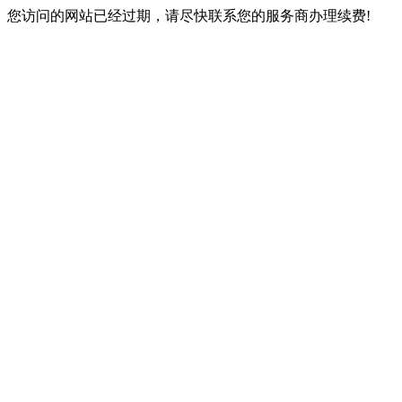
您访问的网站已经过期，请尽快联系您的服务商办理续费!