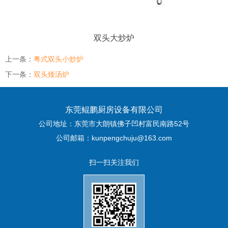
双头大炒炉
上一条：
粤式双头小炒炉
下一条：
双头矮汤炉
东莞鲲鹏厨房设备有限公司
公司地址：东莞市大朗镇佛子凹村富民南路52号
公司邮箱：kunpengchuju@163.com
扫一扫关注我们