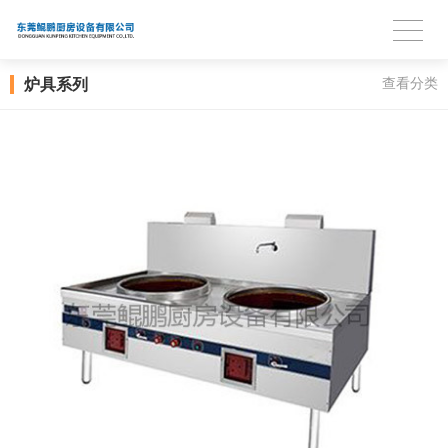
炉具系列
查看分类