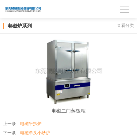
电磁炉系列
查看分类
电磁二门蒸饭柜
上一条：
电磁平扒炉
下一条：
电磁单头小炒炉