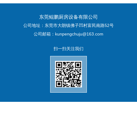
东莞鲲鹏厨房设备有限公司
公司地址：东莞市大朗镇佛子凹村富民南路52号
公司邮箱：kunpengchuju@163.com
扫一扫关注我们