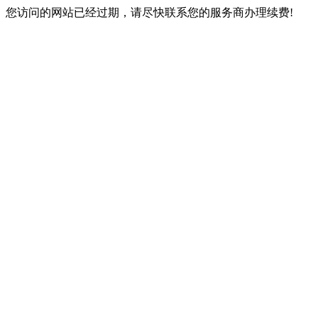
您访问的网站已经过期，请尽快联系您的服务商办理续费!