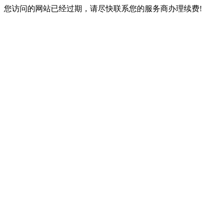
您访问的网站已经过期，请尽快联系您的服务商办理续费!