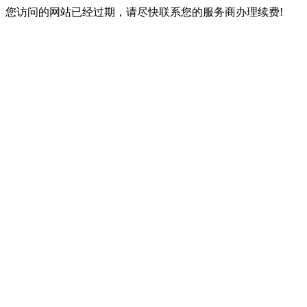
您访问的网站已经过期，请尽快联系您的服务商办理续费!